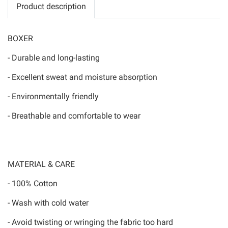
Product description
BOXER
- Durable and long-lasting
- Excellent sweat and moisture absorption
- Environmentally friendly
- Breathable and comfortable to wear
MATERIAL & CARE
- 100% Cotton
- Wash with cold water
- Avoid twisting or wringing the fabric too hard