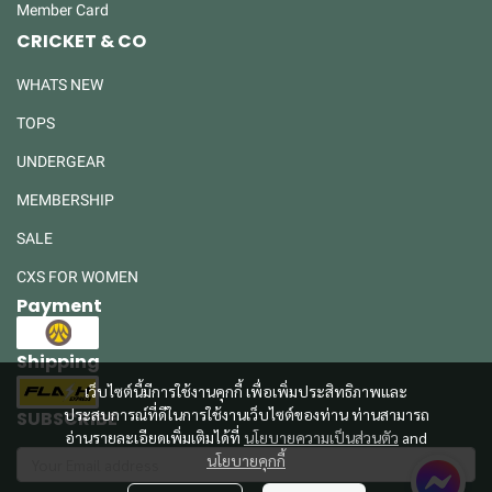
Member Card
CRICKET & CO
WHATS NEW
TOPS
UNDERGEAR
MEMBERSHIP
SALE
CXS FOR WOMEN
Payment
Shipping
เว็บไซต์นี้มีการใช้งานคุกกี้ เพื่อเพิ่มประสิทธิภาพและ
ประสบการณ์ที่ดีในการใช้งานเว็บไซต์ของท่าน ท่านสามารถ
SUBSCRIBE
อ่านรายละเอียดเพิ่มเติมได้ที่
นโยบายความเป็นส่วนตัว
and
นโยบายคุกกี้