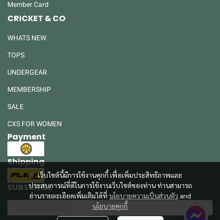
Member Card
CRICKET & CO
WHATS NEW
TOPS
UNDERGEAR
MEMBERSHIP
SALE
CXS FOR WOMEN
Payment
Shipping
เว็บไซต์นี้มีการใช้งานคุกกี้ เพื่อเพิ่มประสิทธิภาพและ
ประสบการณ์ที่ดีในการใช้งานเว็บไซต์ของท่าน ท่านสามารถ
SUBSCRIBE
อ่านรายละเอียดเพิ่มเติมได้ที่
นโยบายความเป็นส่วนตัว
and
นโยบายคุกกี้