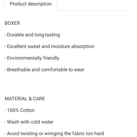
Product description
BOXER
- Durable and long-lasting
- Excellent sweat and moisture absorption
- Environmentally friendly
- Breathable and comfortable to wear
MATERIAL & CARE
- 100% Cotton
- Wash with cold water
- Avoid twisting or wringing the fabric too hard