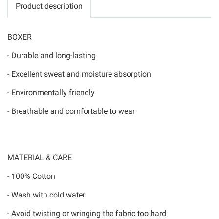
Product description
BOXER
- Durable and long-lasting
- Excellent sweat and moisture absorption
- Environmentally friendly
- Breathable and comfortable to wear
MATERIAL & CARE
- 100% Cotton
- Wash with cold water
- Avoid twisting or wringing the fabric too hard