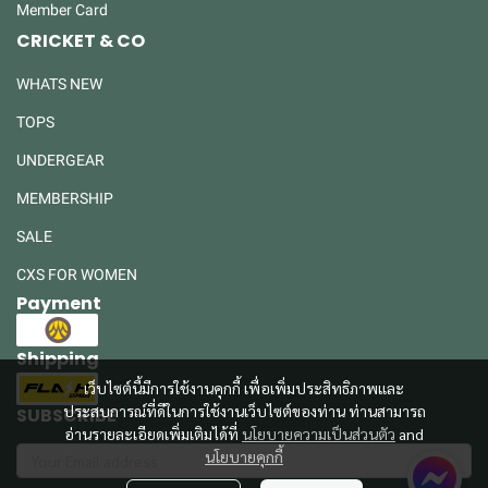
Member Card
CRICKET & CO
WHATS NEW
TOPS
UNDERGEAR
MEMBERSHIP
SALE
CXS FOR WOMEN
Payment
Shipping
เว็บไซต์นี้มีการใช้งานคุกกี้ เพื่อเพิ่มประสิทธิภาพและ
ประสบการณ์ที่ดีในการใช้งานเว็บไซต์ของท่าน ท่านสามารถ
SUBSCRIBE
อ่านรายละเอียดเพิ่มเติมได้ที่
นโยบายความเป็นส่วนตัว
and
นโยบายคุกกี้