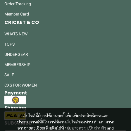
Order Tracking
Member Card
CRICKET & CO
WHATS NEW
TOPS
UNDERGEAR
MEMBERSHIP
SALE
CXS FOR WOMEN
Payment
Shipping
เว็บไซต์นี้มีการใช้งานคุกกี้ เพื่อเพิ่มประสิทธิภาพและ
ประสบการณ์ที่ดีในการใช้งานเว็บไซต์ของท่าน ท่านสามารถ
SUBSCRIBE
อ่านรายละเอียดเพิ่มเติมได้ที่
นโยบายความเป็นส่วนตัว
and