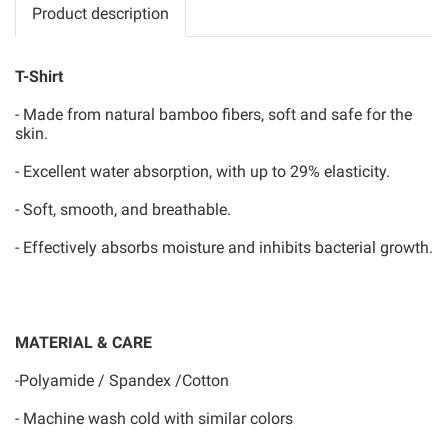
Product description
T-Shirt
- Made from natural bamboo fibers, soft and safe for the
skin.
- Excellent water absorption, with up to 29% elasticity.
- Soft, smooth, and breathable.
- Effectively absorbs moisture and inhibits bacterial growth.
MATERIAL & CARE
-Polyamide / Spandex /Cotton
- Machine wash cold with similar colors