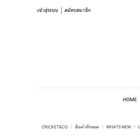
เข้าสู่ระบบ
สมัครสมาชิก
HOME
CRICKET&CO
สินค้าทั้งหมด
WHATS NEW