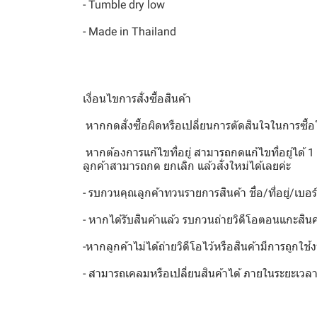
- Tumble dry low
- Made in Thailand
เงื่อนไขการสั่งซื้อสินค้า
️ หากกดสั่งซื้อผิดหรือเปลี่ยนการตัดสินใจในการซื้อ
️ หากต้องการแก้ไขที่อยู่ สามารถกดแก้ไขที่อยู่ได้ 1 
ลูกค้าสามารถกด ยกเลิก แล้วสั่งใหม่ได้เลยค่ะ
- รบกวนคุณลูกค้าทวนรายการสินค้า ชื่อ/ที่อยู่/เบอร
- หากได้รับสินค้าแล้ว รบกวนถ่ายวิดีโอตอนแกะสินค
-หากลูกค้าไม่ได้ถ่ายวิดีโอไว้หรือสินค้ามีการถูกใช
- สามารถเคลมหรือเปลี่ยนสินค้าได้ ภายในระยะเวลา 7 