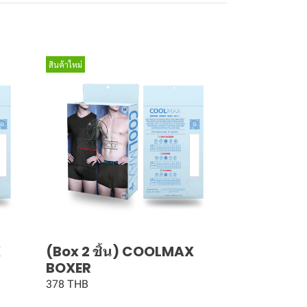
สินค้าใหม่
X
(Box 2 ชิ้น) COOLMAX
BOXER
378 THB