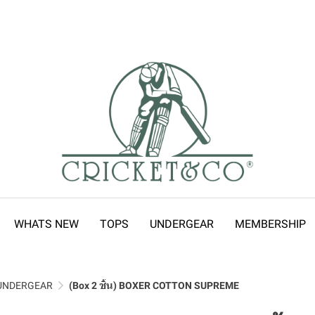
WHATS NEW
TOPS
UNDERGEAR
MEMBERSHIP
UNDERGEAR
(Box 2 ชิ้น) BOXER COTTON SUPREME