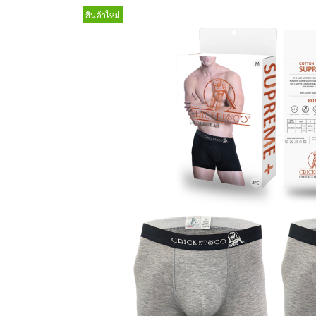
สินค้าใหม่