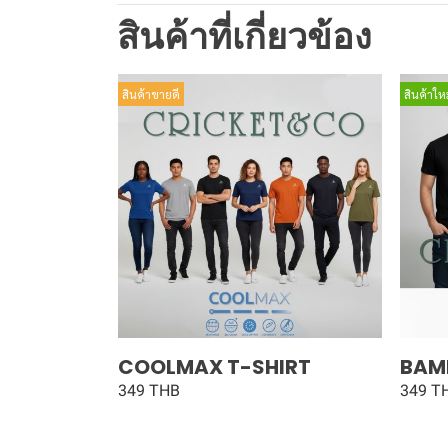
สินค้าที่เกี่ยวข้อง
สินค้าขายดี
สินค้าใหม
COOLMAX T-SHIRT
BAM
349 THB
349 T