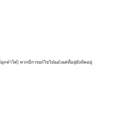
้ลูกค้าได้) หากมีการแก้ไขไปแล้วแต่ที่อยู่ยังผิดอยู่