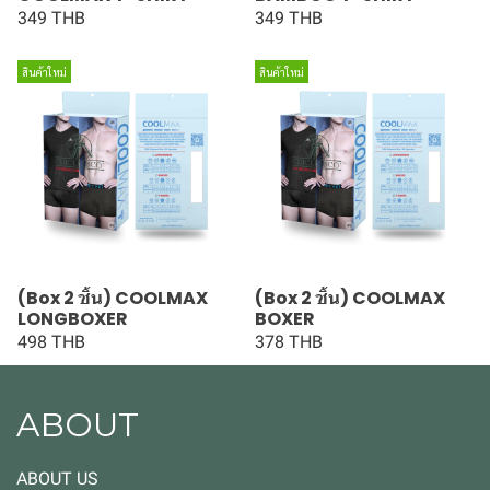
349 THB
349 THB
สินค้าใหม่
สินค้าใหม่
(Box 2 ชิ้น) COOLMAX
(Box 2 ชิ้น) COOLMAX
LONGBOXER
BOXER
498 THB
378 THB
ABOUT
ABOUT US