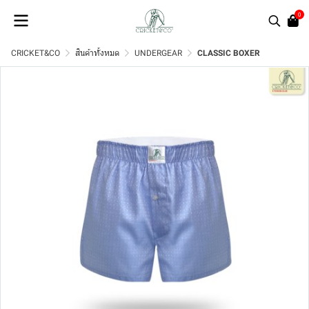
0
CRICKET&CO
สินค้าทั้งหมด
UNDERGEAR
CLASSIC BOXER