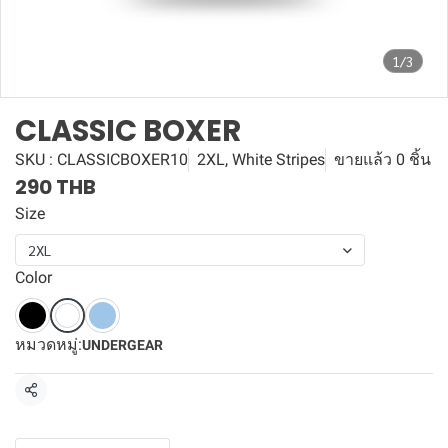
1/3
CLASSIC BOXER
SKU : CLASSICBOXER10
2XL, White Stripes
ขายแล้ว 0 ชิ้น
290 THB
Size
2XL
Color
หมวดหมู่:
UNDERGEAR
แชร์