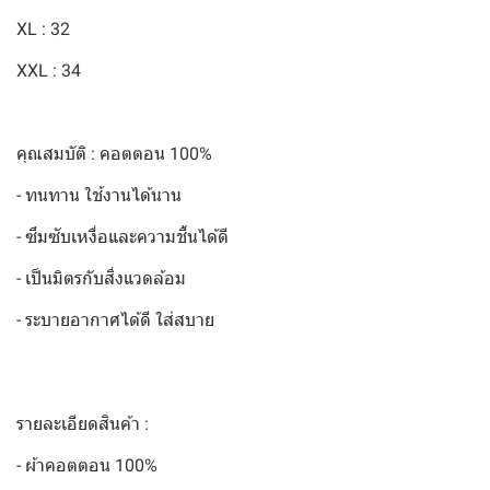
XL : 32
XXL : 34
คุณสมบัติ : คอตตอน 100%
- ทนทาน ใช้งานได้นาน
- ซึมซับเหงื่อและความชื้นได้ดี
- เป็นมิตรกับสิ่งแวดล้อม
- ระบายอากาศได้ดี ใส่สบาย
รายละเอียดสินค้า :
- ผ้าคอตตอน 100%