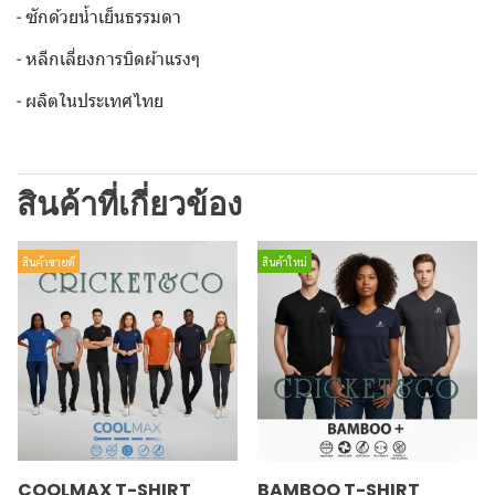
- ซักด้วยน้ำเย็นธรรมดา
- หลีกเลี่ยงการบิดผ้าแรงๆ
- ผลิตในประเทศไทย
สินค้าที่เกี่ยวข้อง
สินค้าขายดี
สินค้าใหม่
COOLMAX T-SHIRT
BAMBOO T-SHIRT