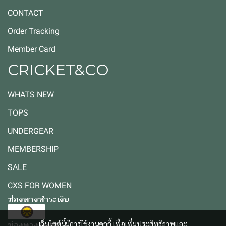
CONTACT
Order Tracking
Member Card
CRICKET&CO
WHATS NEW
TOPS
UNDERGEAR
MEMBERSHIP
SALE
CXS FOR WOMEN
ช่องทางชำระเงิน
เว็บไซต์นี้มีการใช้งานคุกกี้ เพื่อเพิ่มประสิทธิภาพและ
ช่องทางจัดส่ง