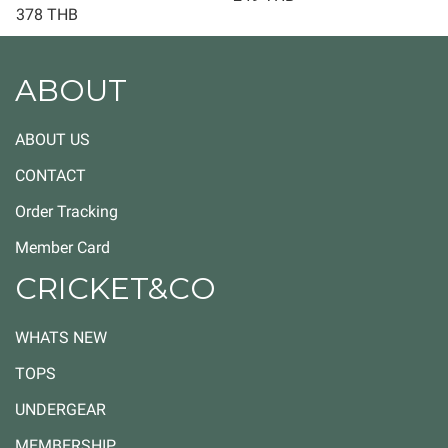
378 THB
ABOUT
ABOUT US
CONTACT
Order Tracking
Member Card
CRICKET&CO
WHATS NEW
TOPS
UNDERGEAR
MEMBERSHIP