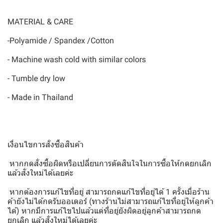
MATERIAL & CARE
-Polyamide / Spandex /Cotton
- Machine wash cold with similar colors
- Tumble dry low
- Made in Thailand
เงื่อนไขการสั่งซื้อสินค้า
️ หากกดสั่งซื้อผิดหรือเปลี่ยนการตัดสินใจในการซื้อให้กดยกเลิก
แล้วสั่งใหม่ได้เลยค่ะ
️ หากต้องการแก้ไขที่อยู่ สามารถกดแก้ไขที่อยู่ได้ 1 ครั้งเมื่อร้าน
ค้ายังไม่ได้กดรับออเดอร์ (ทางร้านไม่สามารถแก้ไขที่อยู่ให้ลูกค้า
ได้) หากมีการแก้ไขไปแล้วแต่ที่อยู่ยังผิดอยู่ลูกค้าสามารถกด
ยกเลิก แล้วสั่งใหม่ได้เลยค่ะ