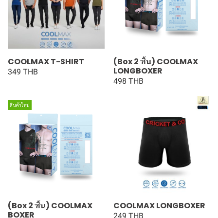
COOLMAX T-SHIRT
(Box 2 ชิ้น) COOLMAX
LONGBOXER
349 THB
498 THB
สินค้าใหม่
(Box 2 ชิ้น) COOLMAX
COOLMAX LONGBOXER
BOXER
249 THB