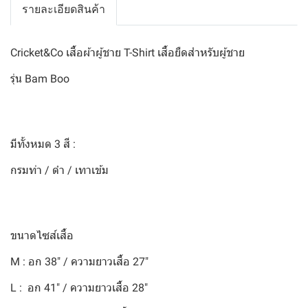
รายละเอียดสินค้า
Cricket&Co เสื้อผ้าผู้ชาย T-Shirt เสื้อยืดสำหรับผู้ชาย
รุ่น Bam Boo
มีทั้งหมด 3 สี :
กรมท่า / ดำ / เทาเข้ม
ขนาดไซส์เสื้อ
M : อก 38" / ความยาวเสื้อ 27"
L : อก 41" / ความยาวเสื้อ 28"