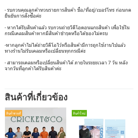
- รบกวนคุณลูกค้าทวนรายการสินค้า ชื่อ/ที่อยู่/เบอร์โทร ก่อนกด
ยืนยันการสั่งซื้อค่ะ
- หากได้รับสินค้าแล้ว รบกวนถ่ายวิดีโอตอนแกะสินค้า เพื่อใช้ใน
กรณีเคลมสินค้าหากมีสินค้าชำรุดหรือได้ของไม่ครบ
-หากลูกค้าไม่ได้ถ่ายวิดีโอไว้หรือสินค้ามีการถูกใช้งานไปแล้ว
ทางร้านไม่รับเคลมหรือเปลี่ยนทุกกรณีค่ะ️
- สามารถเคลมหรือเปลี่ยนสินค้าได้ ภายในระยะเวลา 7 วัน หลัง
จากวันที่ลูกค้าได้รับสินค้าค่ะ
สินค้าที่เกี่ยวข้อง
สินค้าขายดี
สินค้าใหม่