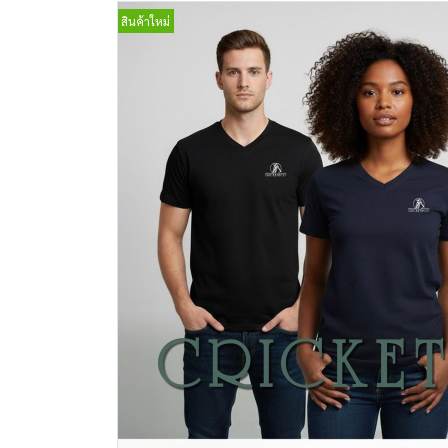
สินค้าใหม่