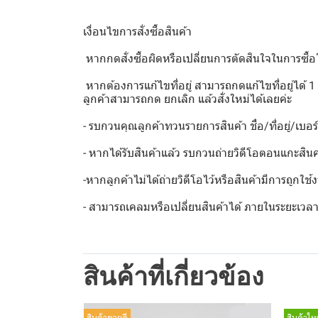
เงื่อนไขการสั่งซื้อสินค้า
️ หากกดสั่งซื้อผิดหรือเปลี่ยนการตัดสินใจในการซื้อ
️ หากต้องการแก้ไขที่อยู่ สามารถกดแก้ไขที่อยู่ได้ 1 
ลูกค้าสามารถกด ยกเลิก แล้วสั่งใหม่ได้เลยค่ะ
- รบกวนคุณลูกค้าทวนรายการสินค้า ชื่อ/ที่อยู่/เบอร
- หากได้รับสินค้าแล้ว รบกวนถ่ายวิดีโอตอนแกะสินค
-หากลูกค้าไม่ได้ถ่ายวิดีโอไว้หรือสินค้ามีการถูกใช
- สามารถเคลมหรือเปลี่ยนสินค้าได้ ภายในระยะเวลา 7 
สินค้าที่เกี่ยวข้อง
สินค้าขายดี
สินค้าใหม