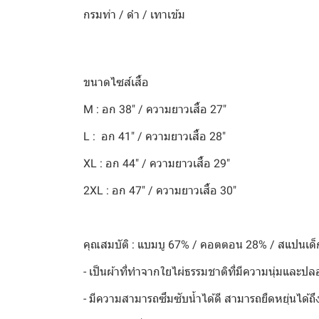
กรมท่า / ดำ / เทาเข้ม
ขนาดไซส์เสื้อ
M : อก 38" / ความยาวเสื้อ 27"
L : อก 41" / ความยาวเสื้อ 28"
XL : อก 44" / ความยาวเสื้อ 29"
2XL : อก 47" / ความยาวเสื้อ 30"
คุณสมบัติ : แบมบู 67% / คอตตอน 28% / สแปนเด็
- เป็นผ้าที่ทำจากใยไผ่ธรรมชาติที่มีความนุ่มและปล
- มีความสามารถซึมซับน้ำได้ดี สามารถยืดหยุ่นได้ถ