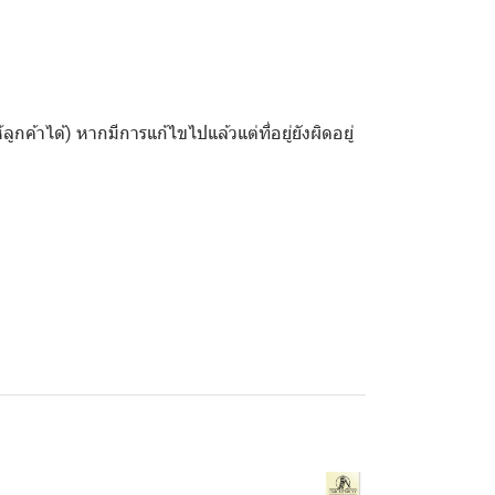
้ลูกค้าได้) หากมีการแก้ไขไปแล้วแต่ที่อยู่ยังผิดอยู่