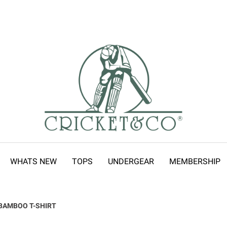
WHATS NEW
TOPS
UNDERGEAR
MEMBERSHIP
BAMBOO T-SHIRT