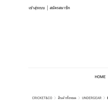
เข้าสู่ระบบ
สมัครสมาชิก
HOME
CRICKET&CO
สินค้าทั้งหมด
UNDERGEAR