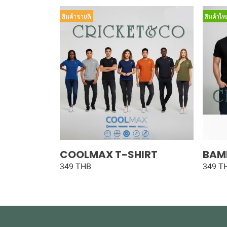
สินค้าขายดี
สินค้าใหม
COOLMAX T-SHIRT
BAM
349 THB
349 T