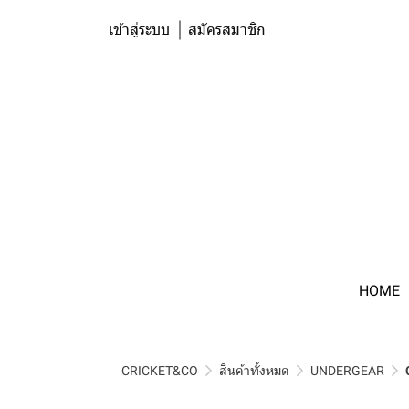
เข้าสู่ระบบ
สมัครสมาชิก
HOME
CRICKET&CO
สินค้าทั้งหมด
UNDERGEAR