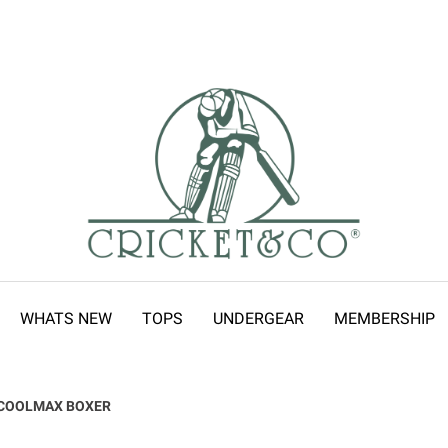
WHATS NEW
TOPS
UNDERGEAR
MEMBERSHIP
COOLMAX BOXER