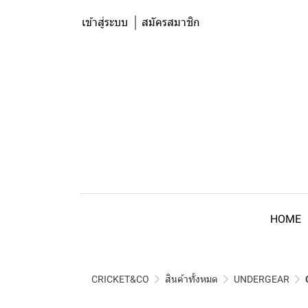
เข้าสู่ระบบ
สมัครสมาชิก
HOME
CRICKET&CO
สินค้าทั้งหมด
UNDERGEAR