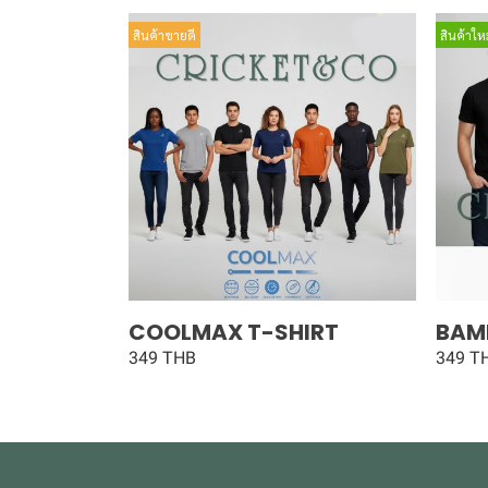
สินค้าขายดี
สินค้าใหม
COOLMAX T-SHIRT
BAM
349 THB
349 T