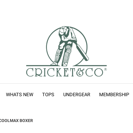
WHATS NEW
TOPS
UNDERGEAR
MEMBERSHIP
COOLMAX BOXER