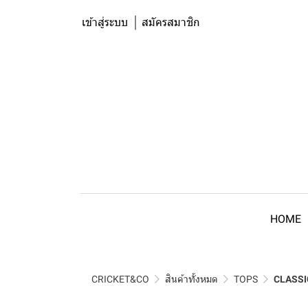
เข้าสู่ระบบ
สมัครสมาชิก
HOME
CRICKET&CO
สินค้าทั้งหมด
TOPS
CLASSI