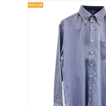
สินค้าขายดี