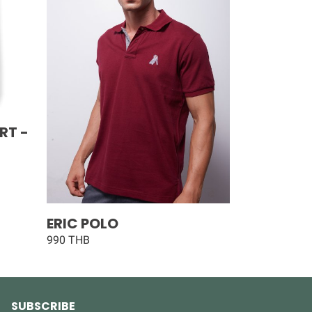
RT -
ERIC POLO
990 THB
SUBSCRIBE