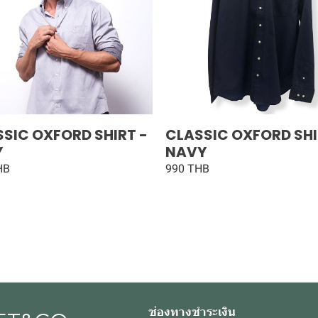
SIC OXFORD SHIRT -
CLASSIC OXFORD SHI
Y
NAVY
HB
990 THB
ช่องทางชำระเงิน