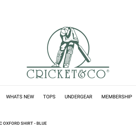
WHATS NEW
TOPS
UNDERGEAR
MEMBERSHIP
C OXFORD SHIRT - BLUE