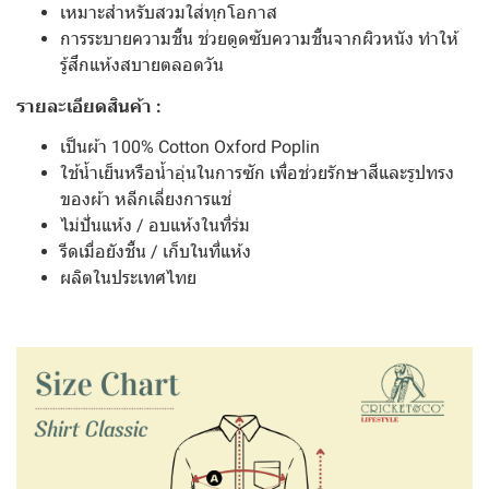
เหมาะสำหรับสวมใส่ทุกโอกาส
การระบายความชื้น ช่วยดูดซับความชื้นจากผิวหนัง ทำให้
รู้สึกแห้งสบายตลอดวัน
รายละเอียดสินค้า :
เป็นผ้า 100% Cotton Oxford Poplin
ใช้น้ำเย็นหรือน้ำอุ่นในการซัก เพื่อช่วยรักษาสีและรูปทรง
ของผ้า หลีกเลี่ยงการแช่
ไม่ปั่นแห้ง / อบแห้งในที่ร่ม
รีดเมื่อยังชื้น / เก็บในที่แห้ง
ผลิตในประเทศไทย