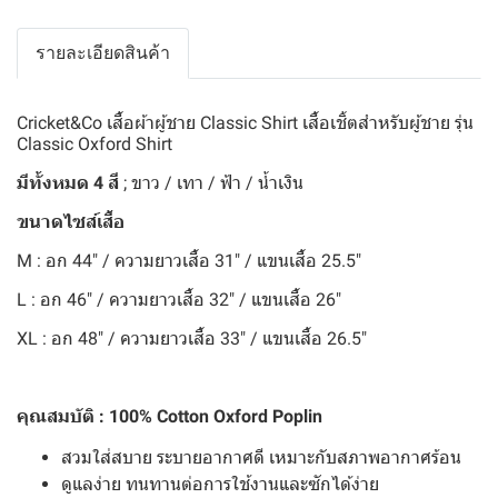
รายละเอียดสินค้า
Cricket&Co เสื้อผ้าผู้ชาย Classic Shirt เสื้อเชิ้ตสำหรับผู้ชาย รุ่น
Classic Oxford Shirt
มีทั้งหมด 4 สี
; ขาว / เทา / ฟ้า / น้ำเงิน
ขนาดไซส์เสื้อ
M : อก 44" / ความยาวเสื้อ 31" / แขนเสื้อ 25.5"
L : อก 46" / ความยาวเสื้อ 32" / แขนเสื้อ 26"
XL : อก 48" / ความยาวเสื้อ 33" / แขนเสื้อ 26.5"
คุณสมบัติ : 100% Cotton Oxford Poplin
สวมใส่สบาย ระบายอากาศดี เหมาะกับสภาพอากาศร้อน
ดูแลง่าย ทนทานต่อการใช้งานและซักได้ง่าย