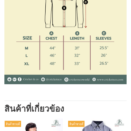
สินค้าที่เกี่ยวข้อง
สินค้าขายดี
สินค้าขายดี