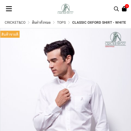
0
CRICKET&CO
สินค้าทั้งหมด
TOPS
CLASSIC OXFORD SHIRT - WHITE
สินค้าขายดี