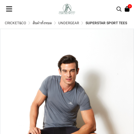
0
CRICKET&CO
สินค้าทั้งหมด
UNDERGEAR
SUPERSTAR SPORT TEES