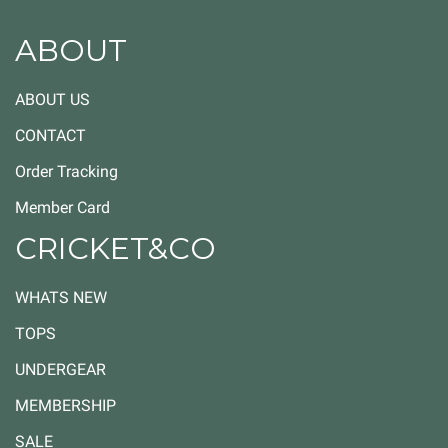
ABOUT
ABOUT US
CONTACT
Order Tracking
Member Card
CRICKET&CO
WHATS NEW
TOPS
UNDERGEAR
MEMBERSHIP
SALE