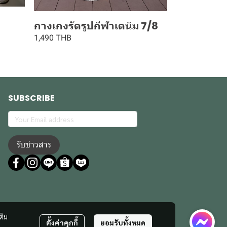
กางเกงรัดรูปกีฬาเดนิม 7/8
1,490 THB
SUBSCRIBE
รับข่าวสาร
ติม
ตั้งค่าคุกกี้
ยอมรับทั้งหมด