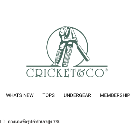
WHATS NEW
TOPS
UNDERGEAR
MEMBERSHIP
N
กางเกงรัดรูปกีฬาเอวสูง 7/8