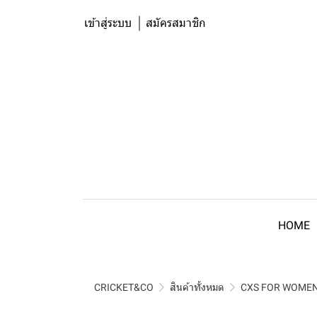
เข้าสู่ระบบ
สมัครสมาชิก
HOME
CRICKET&CO
สินค้าทั้งหมด
CXS FOR WOME