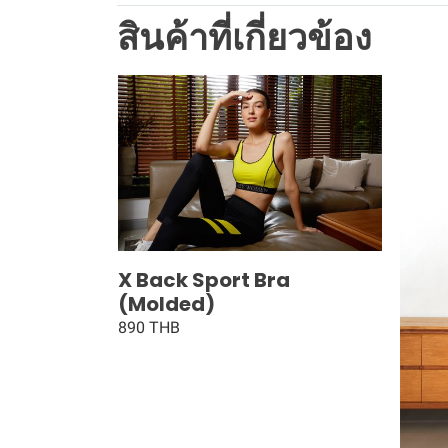
สินค้าที่เกี่ยวข้อง
X Back Sport Bra
(Molded)
890 THB