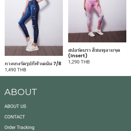
สปอร์ตบรา สีชมพูลายจุด
(Insert)
1,290 THB
กางเกงรัดรูปกีฬาเดนิม 7/8
1,490 THB
ABOUT
ABOUT US
CONTACT
Order Tracking