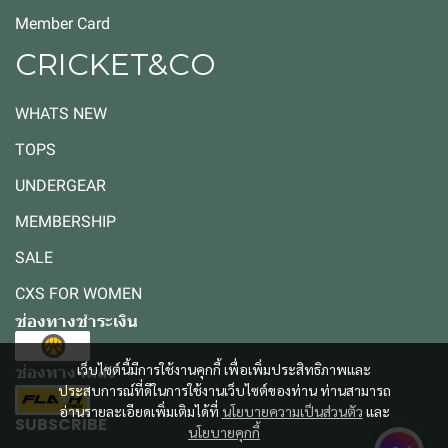
Member Card
CRICKET&CO
WHATS NEW
TOPS
UNDERGEAR
MEMBERSHIP
SALE
CXS FOR WOMEN
ช่องทางชำระเงิน
เว็บไซต์นี้มีการใช้งานคุกกี้ เพื่อเพิ่มประสิทธิภาพและ
ช่องทางจัดส่ง
ประสบการณ์ที่ดีในการใช้งานเว็บไซต์ของท่าน ท่านสามารถ
อ่านรายละเอียดเพิ่มเติมได้ที่
นโยบายความเป็นส่วนตัว
และ
SUBSCRIBE
นโยบายคุกกี้