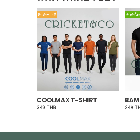
สินค้าขายดี
สินค้าใหม
COOLMAX T-SHIRT
BAM
349 THB
349 T