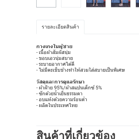
รายละเอียดสินค้า
กางเกงในผู้ชาย
- เนื้อผ้าสัมผัสนุ่ม
- ขอบเอวนุ่มสบาย
- ระบายอากาศได้ดี
- ไม่มีตะเข็บข้างทำให้สวมใส่สบายเป็นพิเศษ
วัสดุและการดูแลรักษา
- ผ้าฝ้าย 95%/ผ้าสแปนเด็กซ์ 5%
- ซักด้วยน้ำเย็นธรรมดา
- อบแห้งด้วยความร้อนต่ำ
- ผลิตในประเทศไทย
สินค้าที่เกี่ยวข้อง