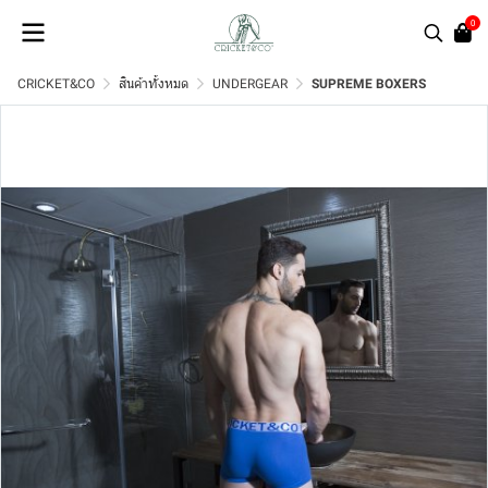
0
CRICKET&CO
สินค้าทั้งหมด
UNDERGEAR
SUPREME BOXERS