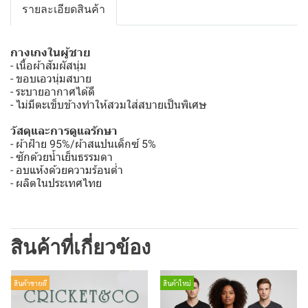
รายละเอียดสินค้า
กางเกงในผู้ชาย
- เนื้อผ้าสัมผัสนุ่ม
- ขอบเอวนุ่มสบาย
- ระบายอากาศได้ดี
- ไม่มีตะเข็บข้างทำให้สวมใส่สบายเป็นพิเศษ
วัสดุและการดูแลรักษา
- ผ้าฝ้าย 95%/ผ้าสแปนเด็กซ์ 5%
- ซักด้วยน้ำเย็นธรรมดา
- อบแห้งด้วยความร้อนต่ำ
- ผลิตในประเทศไทย
สินค้าที่เกี่ยวข้อง
สินค้าขายดี
สินค้าใหม่