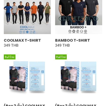
COOLMAX T-SHIRT
BAMBOO T-SHIRT
349 THB
349 THB
สินค้าใหม่
สินค้าใหม่
(Box 2 ชิ้น) COOLMAX
(Box 2 ชิ้น) COOLMAX