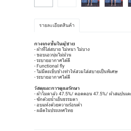
รายละเอียดสินค้า
กางเกงชั้นในผู้ชาย
- ผ้าที่ใส่สบาย ไม่หนา ไม่บาง
- ขอบเอวนุ่มไม่ม้วน
- ระบายอากาศได้ดี
- Functional fly
- ไม่มีตะเข็บข้างทำให้สวมใส่สบายเป็นพิเศษ
- ระบายอากาศได้ดี
วัสดุและการดูแลรักษา
- ผ้าโมดาล์ว 47.5%/ คอตตอน 47.5%/ ผ้าสแปนเด
- ซักด้วยน้ำเย็นธรรมดา
- อบแห้งด้วยความร้อนต่ำ
- ผลิตในประเทศไทย