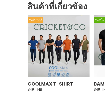
สินค้าที่เกี่ยวข้อง
สินค้าขายดี
สินค้าใหม
COOLMAX T-SHIRT
BAM
349 THB
349 T