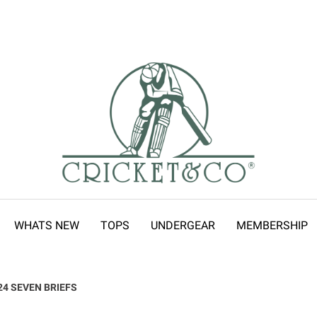
WHATS NEW
TOPS
UNDERGEAR
MEMBERSHIP
24 SEVEN BRIEFS