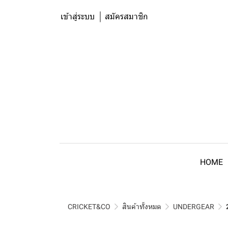
เข้าสู่ระบบ
สมัครสมาชิก
HOME
CRICKET&CO
สินค้าทั้งหมด
UNDERGEAR