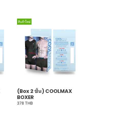
สินค้าใหม่
X
(Box 2 ชิ้น) COOLMAX
BOXER
378 THB