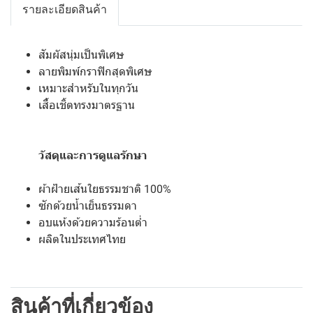
รายละเอียดสินค้า
สัมผัสนุ่มเป็นพิเศษ
ลายพิมพ์กราฟิกสุดพิเศษ
เหมาะสำหรับในทุกวัน
เสื้อเชิ้ตทรงมาตรฐาน
วัสดุและการดูแลรักษา
ผ้าฝ้ายเส้นใยธรรมชาติ 100%
ซักด้วยน้ำเย็นธรรมดา
อบแห้งด้วยความร้อนต่ำ
ผลิตในประเทศไทย
สินค้าที่เกี่ยวข้อง