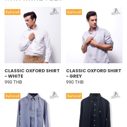
สินค้าขายดี
สินค้าขายดี
CLASSIC OXFORD SHIRT
CLASSIC OXFORD SHIRT
- WHITE
- GREY
990 THB
990 THB
สินค้าขายดี
สินค้าขายดี