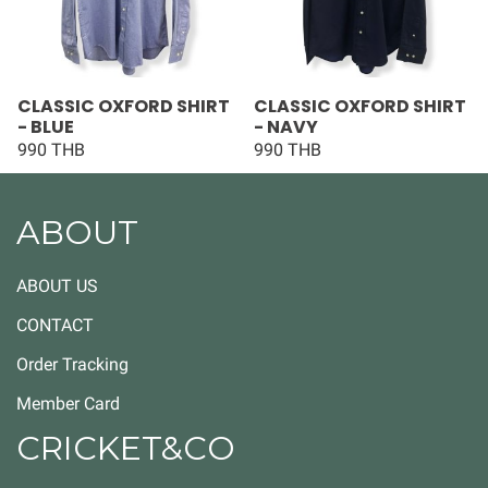
CLASSIC OXFORD SHIRT
CLASSIC OXFORD SHIRT
- BLUE
- NAVY
990 THB
990 THB
ABOUT
ABOUT US
CONTACT
Order Tracking
Member Card
CRICKET&CO