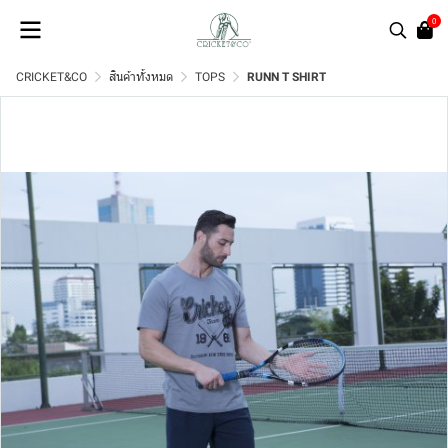
0
CRICKET&CO
สินค้าทั้งหมด
TOPS
RUNN T SHIRT