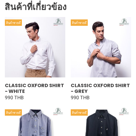
สินค้าที่เกี่ยวข้อง
สินค้าขายดี
สินค้าขายดี
CLASSIC OXFORD SHIRT
CLASSIC OXFORD SHIRT
- WHITE
- GREY
990 THB
990 THB
สินค้าขายดี
สินค้าขายดี