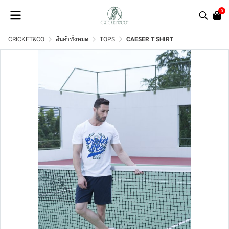
0
CRICKET&CO
สินค้าทั้งหมด
TOPS
CAESER T SHIRT