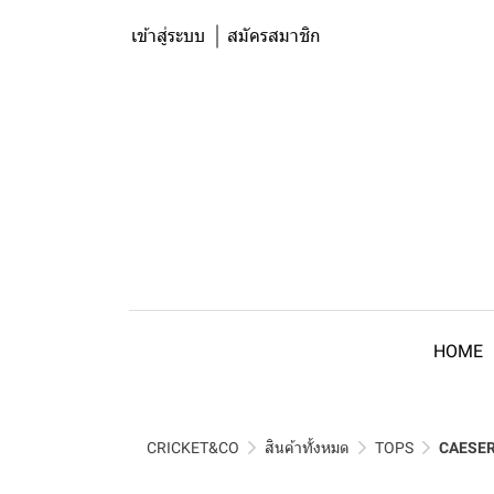
เข้าสู่ระบบ
สมัครสมาชิก
HOME
CRICKET&CO
สินค้าทั้งหมด
TOPS
CAESER