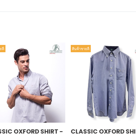
ยดี
สินค้าขายดี
SIC OXFORD SHIRT -
CLASSIC OXFORD SHI