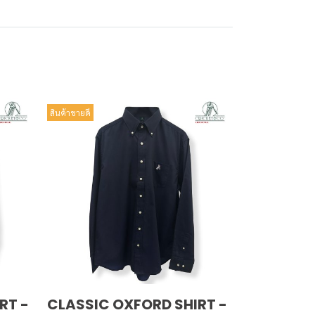
สินค้าขายดี
RT -
CLASSIC OXFORD SHIRT -