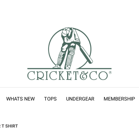
WHATS NEW
TOPS
UNDERGEAR
MEMBERSHIP
 T SHIRT