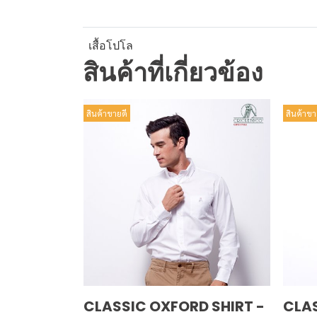
เสื้อโปโล
สินค้าที่เกี่ยวข้อง
สินค้าขายดี
สินค้าขา
CLASSIC OXFORD SHIRT -
CLAS