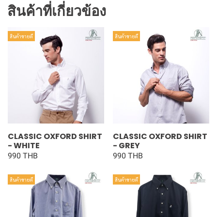
สินค้าที่เกี่ยวข้อง
สินค้าขายดี
สินค้าขายดี
CLASSIC OXFORD SHIRT
CLASSIC OXFORD SHIRT
- WHITE
- GREY
990 THB
990 THB
สินค้าขายดี
สินค้าขายดี