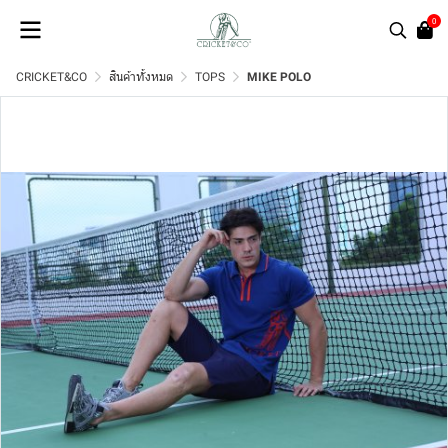
0
CRICKET&CO
สินค้าทั้งหมด
TOPS
MIKE POLO