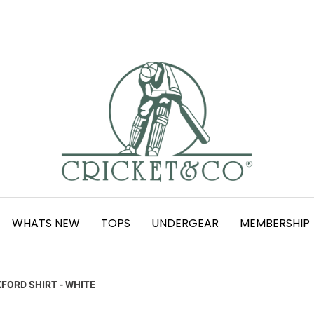
WHATS NEW
TOPS
UNDERGEAR
MEMBERSHIP
FORD SHIRT - WHITE