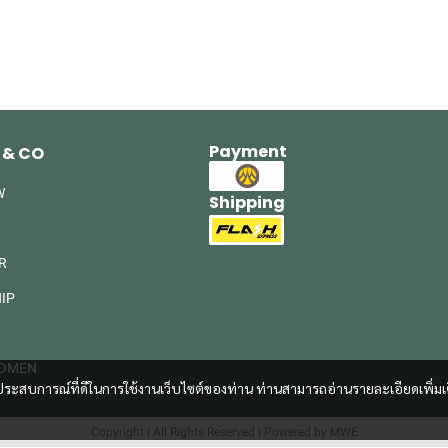
Payment
 & CO
W
Shipping
R
IP
WOMEN
และประสบการณ์ที่ดีในการใช้งานเว็บไซต์ของท่าน ท่านสามารถอ่านรายละเอียดเพิ่มเ
Copyright | All Rights Reserved | Powered by MWE