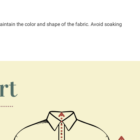
intain the color and shape of the fabric. Avoid soaking