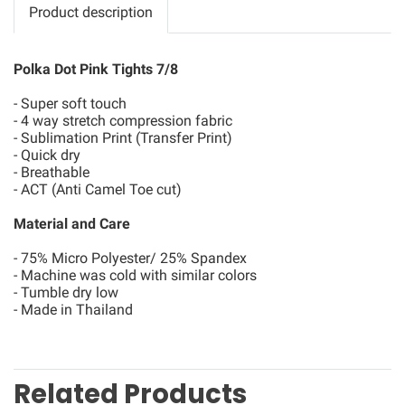
Product description
Polka Dot Pink Tights 7/8
- Super soft touch
- 4 way stretch compression fabric
- Sublimation Print (Transfer Print)
- Quick dry
- Breathable
- ACT (Anti Camel Toe cut)
Material and Care
- 75% Micro Polyester/ 25% Spandex
- Machine was cold with similar colors
- Tumble dry low
- Made in Thailand
Related Products