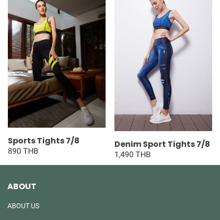
Sports Tights 7/8
Denim Sport Tights 7/8
890 THB
1,490 THB
ABOUT
ABOUT US