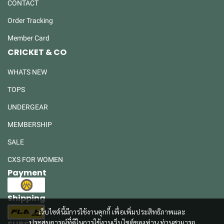
CONTACT
Order Tracking
Member Card
CRICKET & CO
WHATS NEW
TOPS
UNDERGEAR
MEMBERSHIP
SALE
CXS FOR WOMEN
Payment
Shipping
เว็บไซต์นี้มีการใช้งานคุกกี้ เพื่อเพิ่มประสิทธิภาพและ
ประสบการณ์ที่ดีในการใช้งานเว็บไซต์ของท่าน ท่านสามารถ